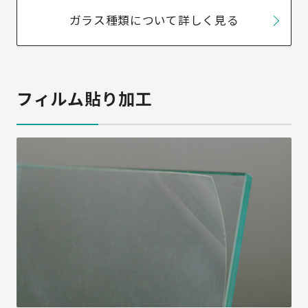
ガラス種類について詳しく見る
フィルム貼り加工