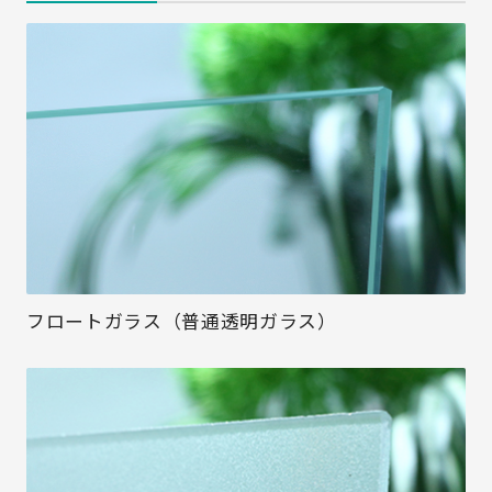
フロートガラス（普通透明ガラス）