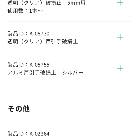
透明（クリア）破損止 5mm用
使用数：1本～
製品ID：
K-05730
透明（クリア）戸引手破損止
製品ID：
K-05755
アルミ戸引手破損止 シルバー
その他
製品ID：
K-02364