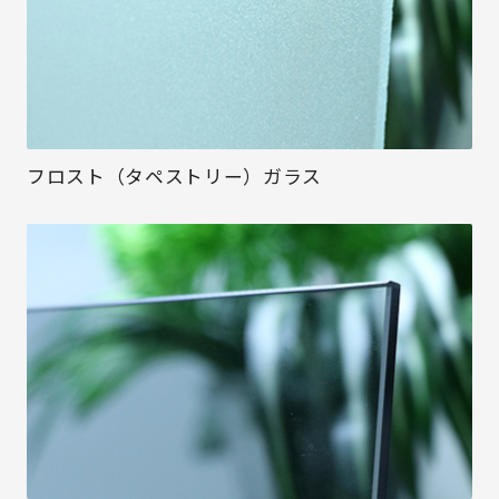
フロスト（タペストリー）ガラス