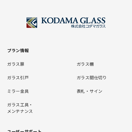
プラン情報
ガラス扉
ガラス棚
ガラス引戸
ガラス間仕切り
ミラー金具
表札・サイン
ガラス工具・
メンテナンス
ユーザーサポート