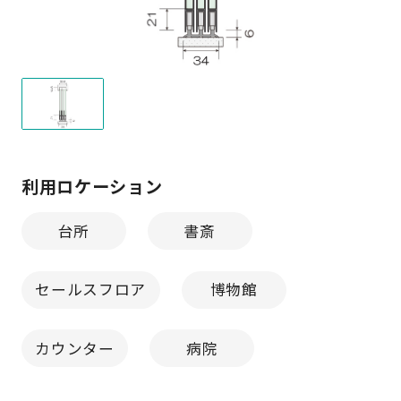
利用ロケーション
台所
書斎
セールスフロア
博物館
カウンター
病院