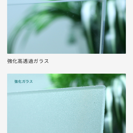
強化高透過ガラス