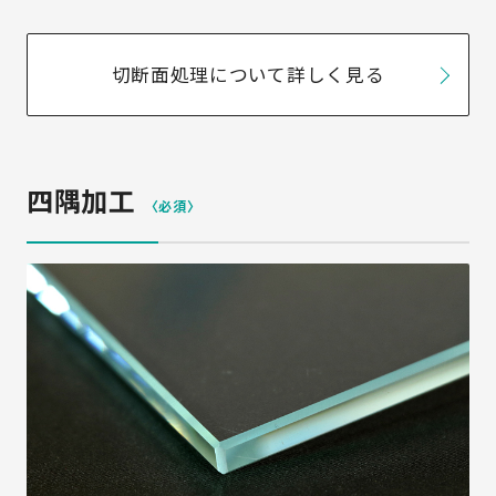
切断面処理について詳しく見る
四隅加工
〈必須〉