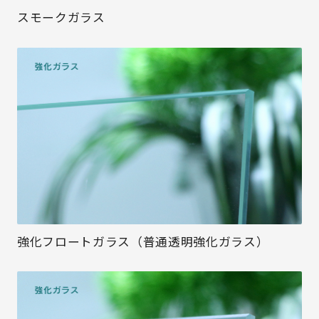
スモークガラス
強化フロートガラス（普通透明強化ガラス）