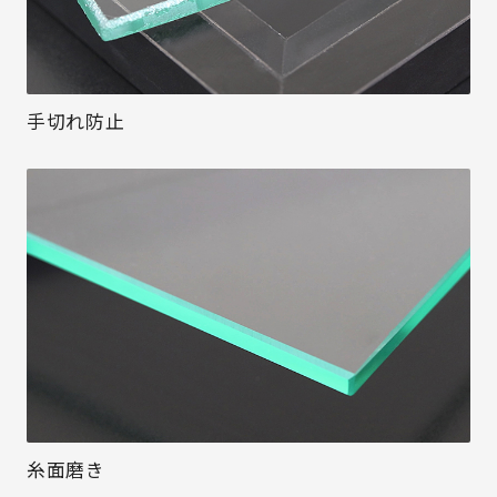
手切れ防止
糸面磨き