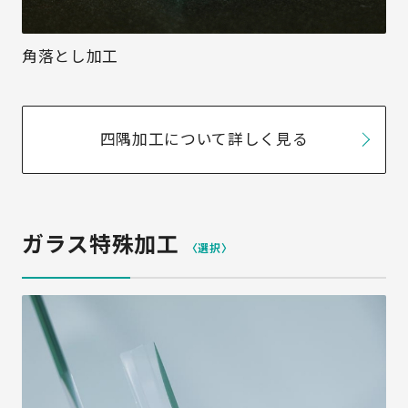
角落とし加工
四隅加工について詳しく見る
ガラス特殊加工
〈選択〉