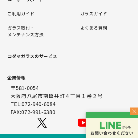
ご利用ガイド
ガラスガイド
ガラス取付・
よくある質問
メンテナンス方法
コダマガラスのサービス
企業情報
〒581-0054
大阪府八尾市南亀井町４丁目１番２号
TEL:072-940-6084
FAX:072-991-6380