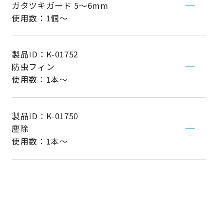
ガタツキガード 5～6mm
使用数：1個～
製品ID：
K-01752
防虫フィン
使用数：1本～
製品ID：
K-01750
塵除
使用数：1本～