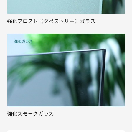
強化フロスト（タペストリー）ガラス
強化スモークガラス