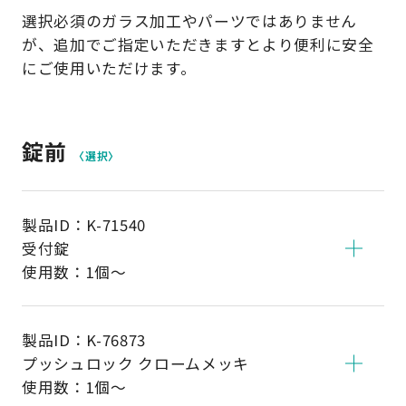
選択必須のガラス加工やパーツではありません
が、
追加でご指定いただきますとより便利に安全
にご使用いただけます。
錠前
〈選択〉
製品ID：
K-71540
受付錠
使用数：1個～
製品ID：
K-76873
プッシュロック クロームメッキ
使用数：1個～