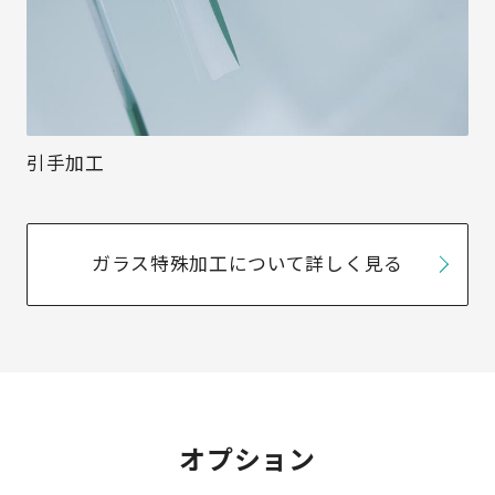
引手加工
ガラス特殊加工について詳しく見る
オプション