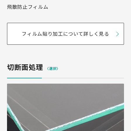
飛散防止フィルム
フィルム貼り加工について詳しく見る
切断面処理
〈選択〉