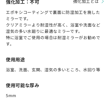
強化加工：不可
強化加工とは
エポキシコーティングで裏面に防湿加工を施した
ミラーです。
クリアミラーより耐湿性が高く、浴室や洗面など
湿気の多い水廻りに最適なミラーです。
特に浴室でご使用の場合は耐湿ミラーがお勧めで
す。
使用用途
浴室、洗面、玄関、湿気の多いところ、水回り等
使用可能な厚み
5mm