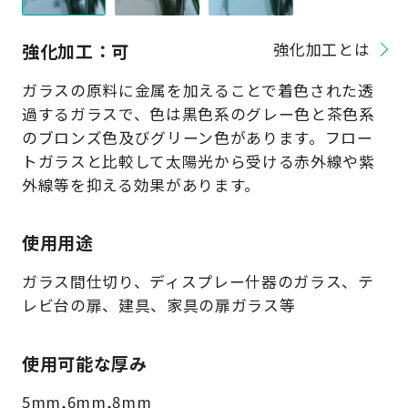
強化加工：可
強化加工とは
ガラスの原料に金属を加えることで着色された透
過するガラスで、色は黒色系のグレー色と茶色系
のブロンズ色及びグリーン色があります。フロー
トガラスと比較して太陽光から受ける赤外線や紫
外線等を抑える効果があります。
使用用途
ガラス間仕切り、ディスプレー什器のガラス、テ
レビ台の扉、建具、家具の扉ガラス等
使用可能な厚み
5mm,6mm,8mm