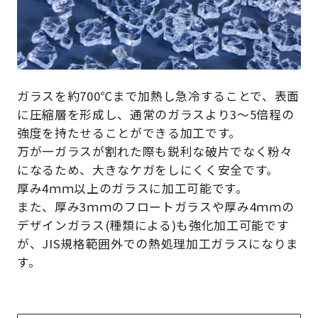
ガラスを約700℃まで加熱し急冷することで、表面
に圧縮層を形成し、通常のガラスより3～5倍程の
強度を持たせることができる加工です。
万が一ガラスが割れた際も鋭利な破片でなく粉々
になるため、大きなケガをしにくく安全です。
厚み4ｍｍ以上のガラスに加工可能です。
また、厚み3ｍｍのフロートガラスや厚み4ｍｍの
デザインガラス(種類による)も強化加工可能です
が、JIS規格範囲外での熱処理加工ガラスになりま
す。