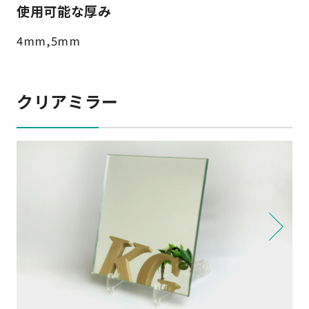
使用可能な厚み
4mm,5mm
クリアミラー