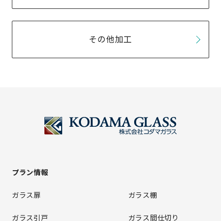
その他加工
プラン情報
ガラス扉
ガラス棚
ガラス引戸
ガラス間仕切り