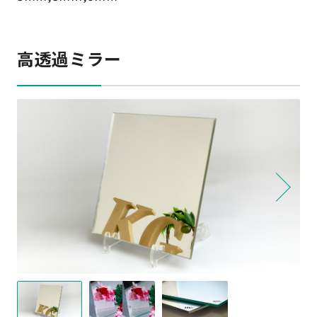
高透過ミラー