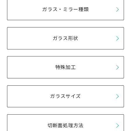
ガラス・ミラー種類
ガラス形状
特殊加工
ガラスサイズ
切断面処理方法