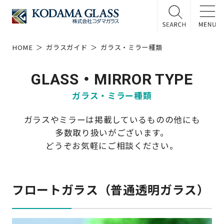
HOME
ガラスガイド
ガラス・ミラー種類
GLASS・MIRROR TYPE
ガラス・ミラー種類
ガラスやミラーは掲載しているものの他にも
多数取り扱いがございます。
どうぞお気軽にご相談ください。
フロートガラス（普通透明ガラス）