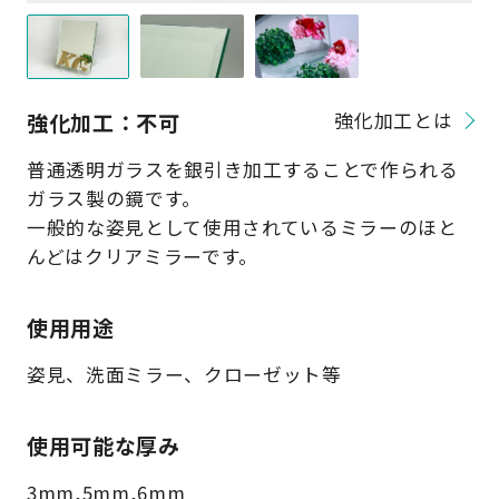
強化加工：不可
強化加工とは
普通透明ガラスを銀引き加工することで作られる
ガラス製の鏡です。
一般的な姿見として使用されているミラーのほと
んどはクリアミラーです。
使用用途
姿見、洗面ミラー、クローゼット等
使用可能な厚み
3mm,5mm,6mm