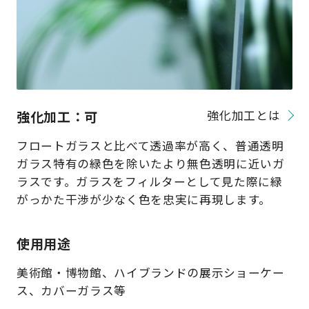
強化加工：可
強化加工とは
フロートガラスと比べて透過率が高く、普通透明
ガラス特有の緑色を除いたより無色透明に近いガ
ラスです。ガラスをフィルターとして見た際に緑
がっかた干渉が少なく色を忠実に再現します。
使用用途
美術館・博物館、ハイブランドの展示ショーケー
ス、カバーガラス等