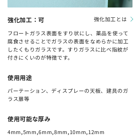
強化加工：可
強化加工とは
フロートガラス表面をすり状にし、薬品を使って
腐食させることでガラスの表面をなめらかに加工
したくもりガラスです。すりガラスに比べ指紋が
付きにくいのが特徴です。
使用用途
パーテーション、ディスプレーの天板、建具のガ
ラス扉等
使用可能な厚み
4mm,5mm,6mm,8mm,10mm,12mm