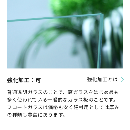
強化加工：可
強化加工とは
普通透明ガラスのことで、窓ガラスをはじめ最も
多く使われている一般的なガラス板のことです。
フロートガラスは価格も安く建材用としては厚み
の種類も豊富にあります。