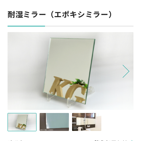
耐湿ミラー（エポキシミラー）