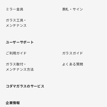
ミラー金具
表札・サイン
ガラス工具・
メンテナンス
ユーザーサポート
ご利用ガイド
ガラスガイド
ガラス取付・
よくある質問
メンテナンス方法
コダマガラスのサービス
企業情報