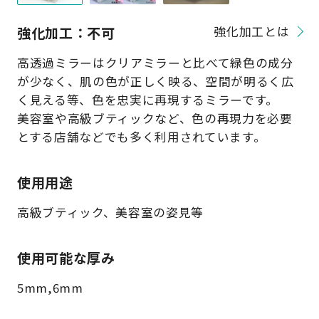
強化加工：不可
強化加工とは
高透過ミラーはクリアミラーと比べて緑色の成分
が少なく、肌の色が正しく映る、空間が明るく広
く見える等、色を忠実に再現するミラーです。
美容室や高級ブティックなど、色の再現力を必要
とする店舗などでも多く利用されています。
使用用途
高級ブティック、美容室の姿見等
使用可能な厚み
5mm,6mm