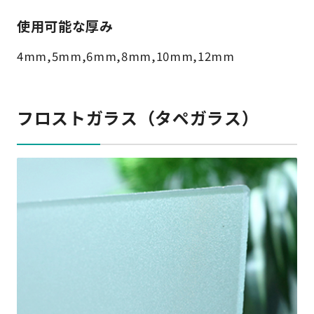
使用可能な厚み
4mm,5mm,6mm,8mm,10mm,12mm
フロストガラス（タペガラス）