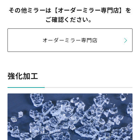
その他ミラーは【オーダーミラー専門店】を
ご確認ください。
オーダーミラー専門店
強化加工