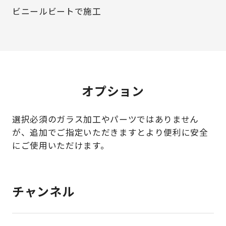
ビニールビートで施工
オプション
選択必須のガラス加工やパーツではありません
が、
追加でご指定いただきますとより便利に安全
にご使用いただけます。
チャンネル