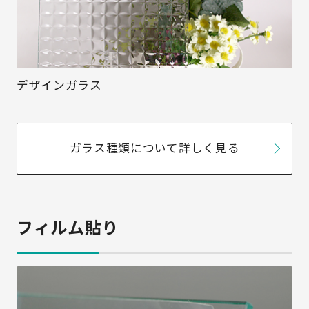
デザインガラス
ガラス種類について詳しく見る
フィルム貼り