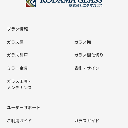
プラン情報
ガラス扉
ガラス棚
ガラス引戸
ガラス間仕切り
ミラー金具
表札・サイン
ガラス工具・
メンテナンス
ユーザーサポート
ご利用ガイド
ガラスガイド