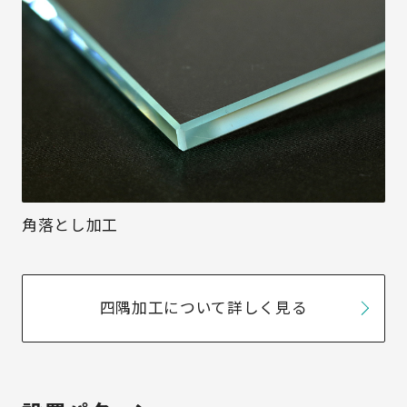
角落とし加工
四隅加工について詳しく見る