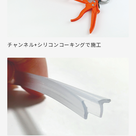
チャンネル+シリコンコーキングで施工