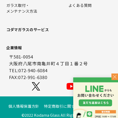
ガラス取付・
よくある質問
メンテナンス方法
コダマガラスのサービス
企業情報
〒581-0054
大阪府八尾市南亀井町４丁目１番２号
TEL:072-940-6084
FAX:072-991-6380
個人情報保護方針
特定商取引に関する法律に基づく表示
©2022 Kodama Glass All Rights Reserved.