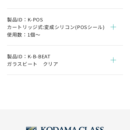
製品ID：
K-POS
カートリッジ式:変成シリコン(POSシール)
使用数：1個～
製品ID：
K-B-BEAT
ガラスビート クリア