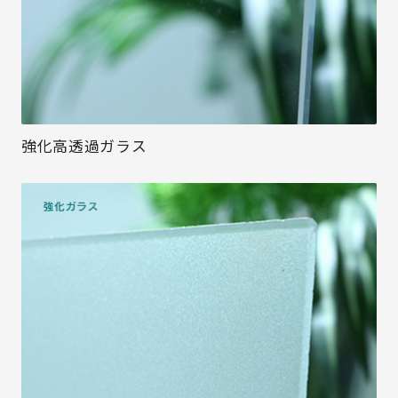
強化高透過ガラス