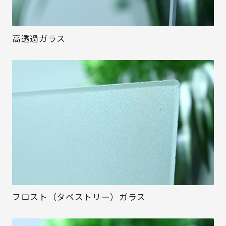
高透過ガラス
フロスト（タペストリー）ガラス