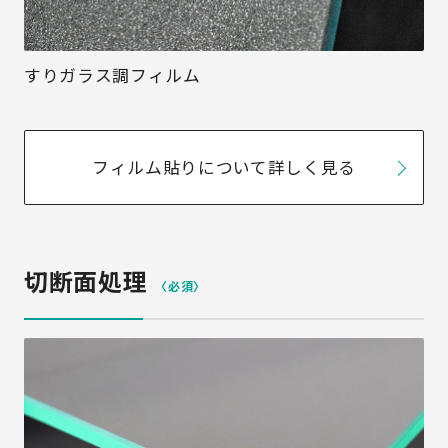
すりガラス調フィルム
フィルム貼りについて詳しく見る
切断面処理
〈必須〉