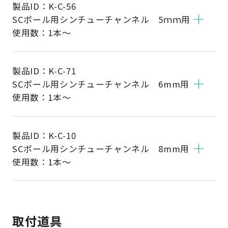
製品ID：
K-C-56
SCポール用シンチューチャンネル 5ｍｍ用
使用数：1本～
製品ID：
K-C-71
SCポール用シンチューチャンネル 6mm用
使用数：1本～
製品ID：
K-C-10
SCポール用シンチューチャンネル 8mm用
使用数：1本～
取付道具