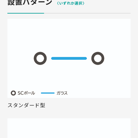
設置パターン
〈いずれか選択〉
スタンダード型