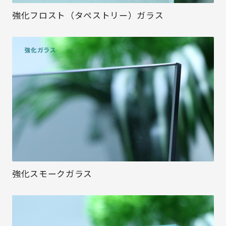
強化フロスト（タペストリー）ガラス
強化スモークガラス