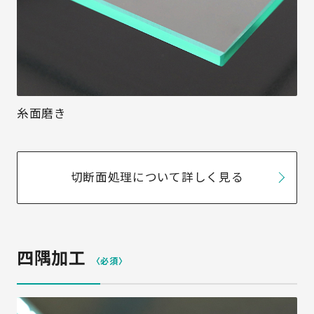
糸面磨き
切断面処理について詳しく見る
四隅加工
〈必須〉