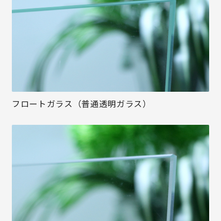
フロートガラス（普通透明ガラス）