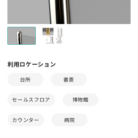
利用ロケーション
台所
書斎
セールスフロア
博物館
カウンター
病院