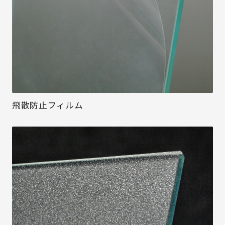
飛散防止フィルム