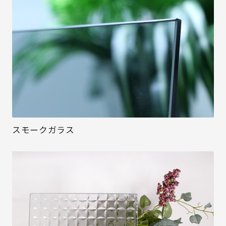
スモークガラス