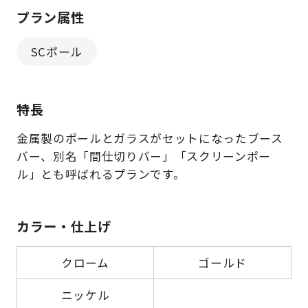
プラン属性
SCポール
特長
金属製のポールとガラスがセットになったブース
バー、別名「間仕切りバー」「スクリーンポー
ル」とも呼ばれるプランです。
カラー・仕上げ
クローム
ゴールド
ニッケル