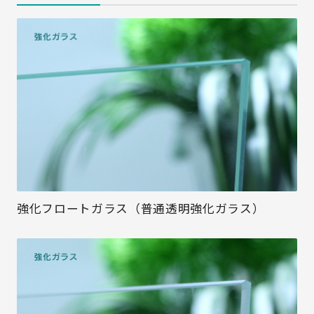
強化フロートガラス（普通透明強化ガラス）