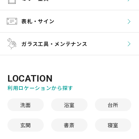
表札・サイン
ガラス工具・
メンテナンス
LOCATION
利用ロケーションから探す
洗面
浴室
台所
玄関
書斎
寝室