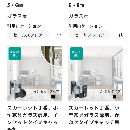
5・6㎜
6・8㎜
ガラス扉
ガラス扉
利用ロケーション
利用ロケーション
セールスフロア
セールスフロア
スカーレット丁番、小
スカーレット丁番、小
型家具ガラス扉用、イ
型家具ガラス扉用、か
ンセットタイプキャッ
ぶせタイプキャッチ無
チ無