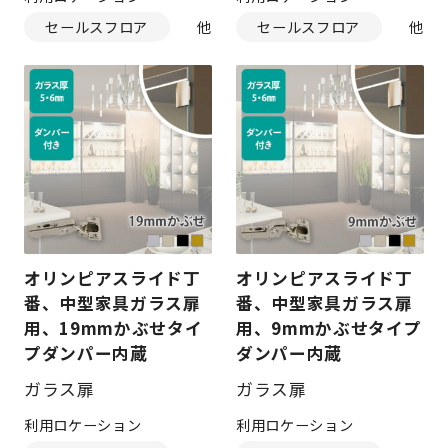
セールスフロア
セールスフロア
オリンピアスライド丁
オリンピアスライド丁
番、中型家具ガラス扉
番、中型家具ガラス扉
用、19mmかぶせタイ
用、9mmかぶせタイプ
プダンパー内蔵
ダンパー内蔵
ガラス扉
ガラス扉
利用ロケーション
利用ロケーション