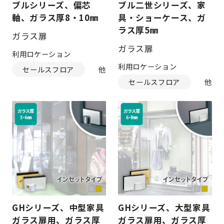
ブルシリーズ、偏芯
ブル二世シリーズ、家
軸、ガラス厚8・10㎜
具・ショーケース、ガ
ラス厚5㎜
ガラス扉
ガラス扉
利用ロケーション
利用ロケーション
セールスフロア
セールスフロア
GHシリーズ、中型家具
GHシリーズ、大型家具
ガラス扉用、ガラス厚
ガラス扉用、ガラス厚