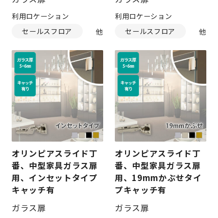
利用ロケーション
利用ロケーション
セールスフロア
セールスフロア
オリンピアスライド丁
オリンピアスライド丁
番、中型家具ガラス扉
番、中型家具ガラス扉
用、インセットタイプ
用、19mmかぶせタイ
キャッチ有
プキャッチ有
ガラス扉
ガラス扉