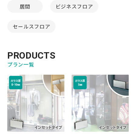
居間
ビジネスフロア
セールスフロア
PRODUCTS
プラン一覧