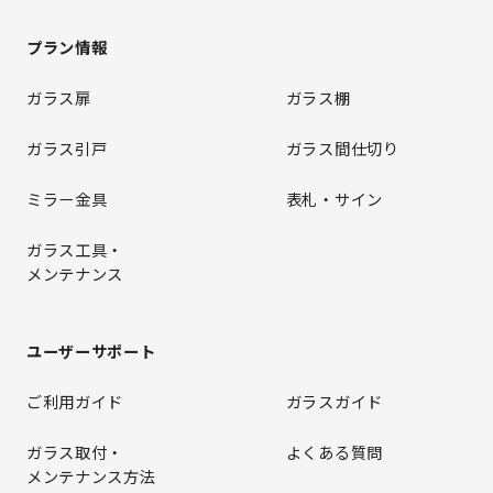
プラン情報
ガラス扉
ガラス棚
ガラス引戸
ガラス間仕切り
ミラー金具
表札・サイン
ガラス工具・
メンテナンス
ユーザーサポート
ご利用ガイド
ガラスガイド
ガラス取付・
よくある質問
メンテナンス方法