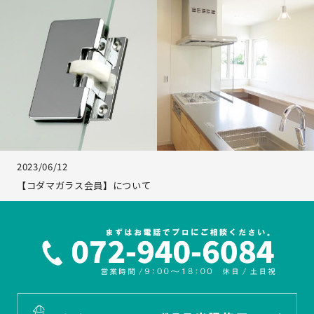
2023/06/12
【コダマガラス会員】について