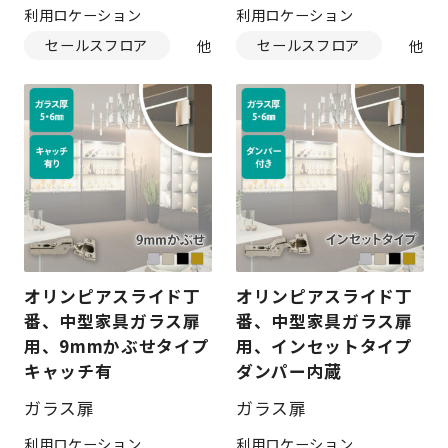
利用ロケーション
利用ロケーション
セールスフロア
セールスフロア
オリンピアスライド丁
オリンピアスライド丁
番、中型家具ガラス扉
番、中型家具ガラス扉
用、9mmかぶせタイプ
用、インセットタイプ
キャッチ有
ダンパー内蔵
ガラス扉
ガラス扉
利用ロケーション
利用ロケーション