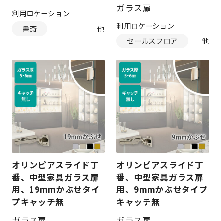
ガラス扉
利用ロケーション
利用ロケーション
書斎
セールスフロア
オリンピアスライド丁
オリンピアスライド丁
番、中型家具ガラス扉
番、中型家具ガラス扉
用、19mmかぶせタイ
用、9mmかぶせタイプ
プキャッチ無
キャッチ無
ガラス扉
ガラス扉