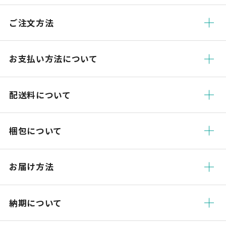
ご注文方法
お支払い方法について
配送料について
梱包について
お届け方法
納期について