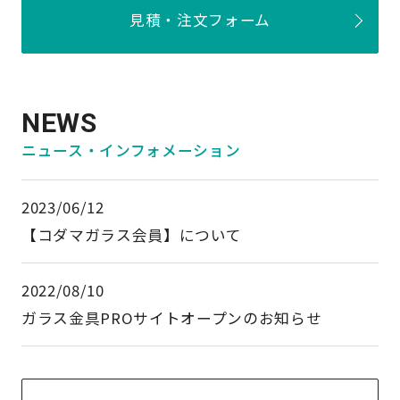
見積・注文フォーム
NEWS
ニュース・インフォメーション
2023/06/12
【コダマガラス会員】について
2022/08/10
ガラス金具PROサイトオープンのお知らせ