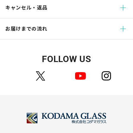
キャンセル・返品
お届けまでの流れ
FOLLOW US