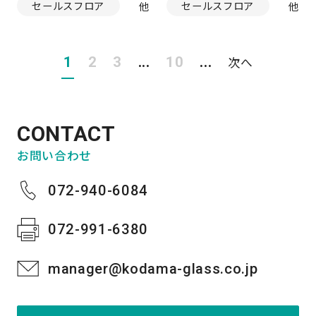
セールスフロア
セールスフロア
1
2
3
...
10
...
次へ
CONTACT
お問い合わせ
072-940-6084
072-991-6380
manager@kodama-glass.co.jp