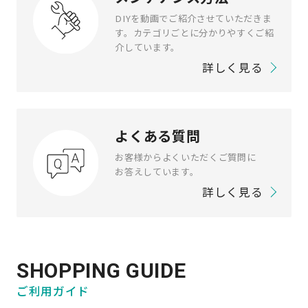
DIYを動画でご紹介させていただきま
す。
カテゴリごとに分かりやすくご紹
介しています。
詳しく見る
よくある質問
お客様からよくいただくご質問に
お答えしています。
詳しく見る
SHOPPING GUIDE
ご利用ガイド