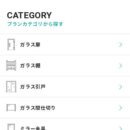
CATEGORY
プランカテゴリから探す
ガラス扉
ガラス棚
ガラス引戸
ガラス間仕切り
ミラー金具