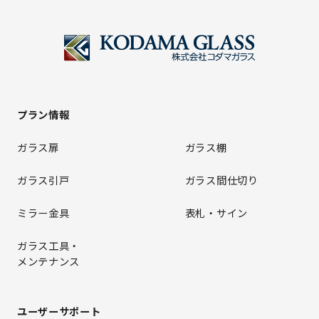
プラン情報
ガラス扉
ガラス棚
ガラス引戸
ガラス間仕切り
ミラー金具
表札・サイン
ガラス工具・
メンテナンス
ユーザーサポート