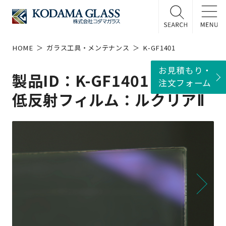
HOME
ガラス工具・メンテナンス
K-GF1401
お見積もり・
製品ID：K-GF1401
注文フォーム
低反射フィルム：ルクリアⅡ