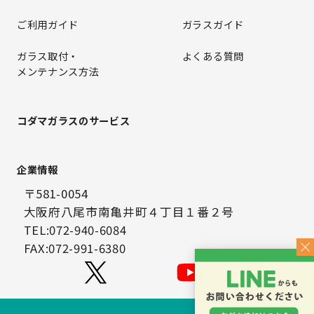
ご利用ガイド
ガラスガイド
ガラス取付・
よくある質問
メンテナンス方法
コダマガラスのサービス
企業情報
〒581-0054
大阪府八尾市南亀井町４丁目１番２号
TEL:072-940-6084
FAX:072-991-6380