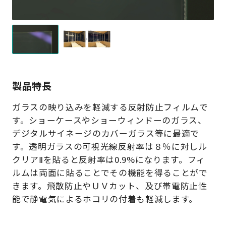
製品特長
ガラスの映り込みを軽減する反射防止フィルムで
す。ショーケースやショーウィンドーのガラス、
デジタルサイネージのカバーガラス等に最適で
す。透明ガラスの可視光線反射率は８％に対しル
クリアⅡを貼ると反射率は0.9%になります。フィ
ルムは両面に貼ることでその機能を得ることがで
きます。飛散防止やＵＶカット、及び帯電防止性
能で静電気によるホコリの付着も軽減します。