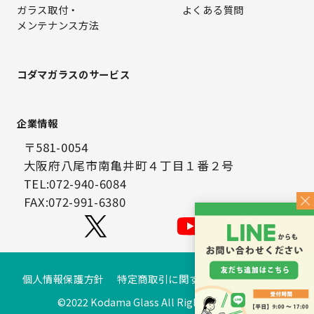
ガラス取付・
よくある質問
メンテナンス方法
コダマガラスのサービス
企業情報
〒581-0054
大阪府八尾市南亀井町４丁目１番２号
TEL:072-940-6084
FAX:072-991-6380
個人情報保護方針
特定商取引に関する法律に基づく表示
©2022 Kodama Glass All Rights Reserved.