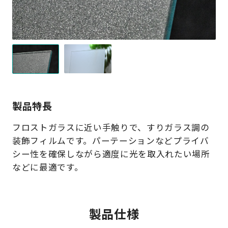
製品特長
フロストガラスに近い手触りで、すりガラス調の
装飾フィルムです。パーテーションなどプライバ
シー性を確保しながら適度に光を取入れたい場所
などに最適です。
製品仕様