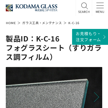
HOME
ガラス工具・メンテナンス
K-C-16
お見積もり・
製品ID：K-C-16
注文フォーム
フォグラスシート（すりガラ
ス調フィルム）