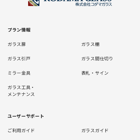
プラン情報
ガラス扉
ガラス棚
ガラス引戸
ガラス間仕切り
ミラー金具
表札・サイン
ガラス工具・
メンテナンス
ユーザーサポート
ご利用ガイド
ガラスガイド