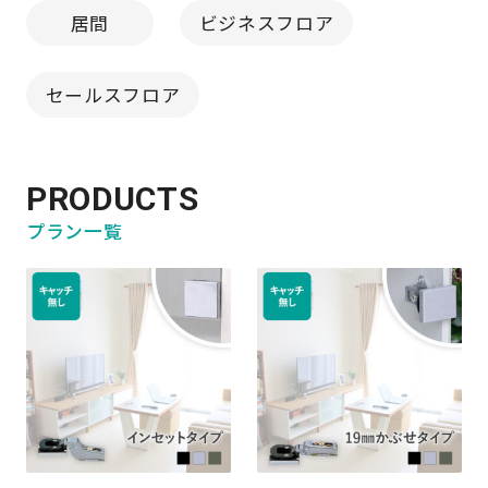
居間
ビジネスフロア
セールスフロア
PRODUCTS
プラン一覧