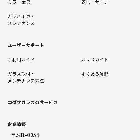
ミラー金具
表札・サイン
ガラス工具・
メンテナンス
ユーザーサポート
ご利用ガイド
ガラスガイド
ガラス取付・
よくある質問
メンテナンス方法
コダマガラスのサービス
企業情報
〒581-0054