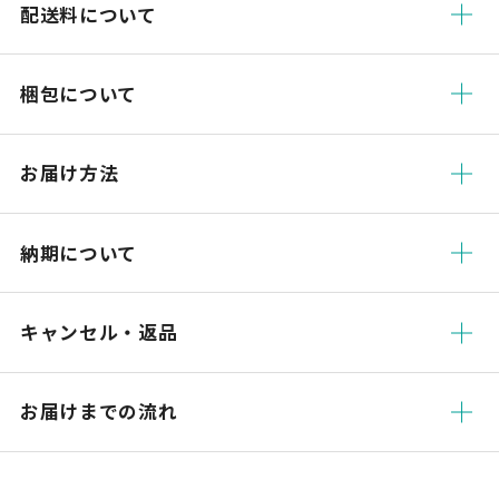
配送料について
梱包について
お届け方法
納期について
キャンセル・返品
お届けまでの流れ