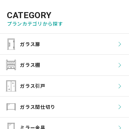
CATEGORY
プランカテゴリから探す
ガラス扉
ガラス棚
ガラス引戸
ガラス間仕切り
ミラー金具