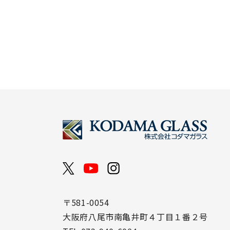
〒581-0054
大阪府八尾市南亀井町４丁目１番２号