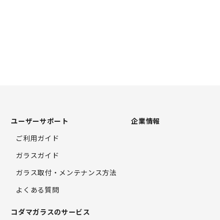
ユーザーサポート
企業情報
ご利用ガイド
ガラスガイド
ガラス取付・
メンテナンス方法
よくある質問
コダマガラスのサービス