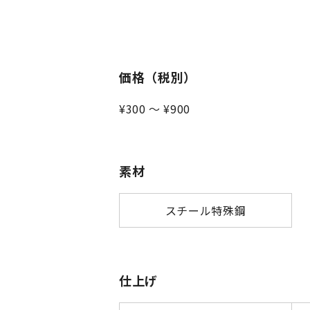
価格（税別）
¥300 ～ ¥900
素材
スチール特殊鋼
仕上げ