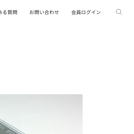
ある質問
お問い合わせ
会員ログイン