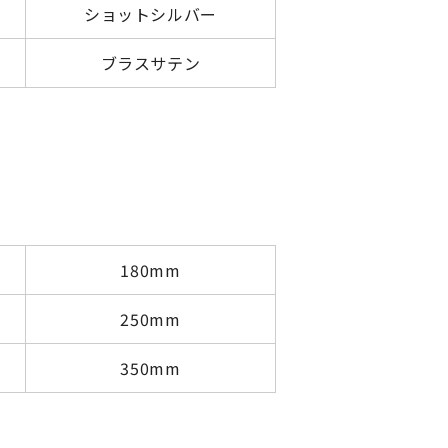
ショットシルバー
ブラスサテン
180mm
250mm
350mm