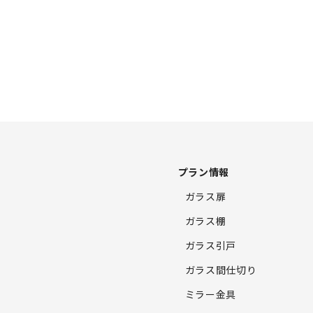
プラン情報
ガラス扉
ガラス棚
ガラス引戸
ガラス間仕切り
ミラー金具