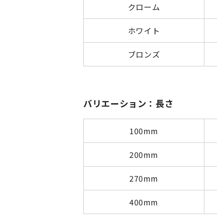
クローム
ホワイト
ブロンズ
バリエーション：長さ
100mm
200mm
270mm
400mm