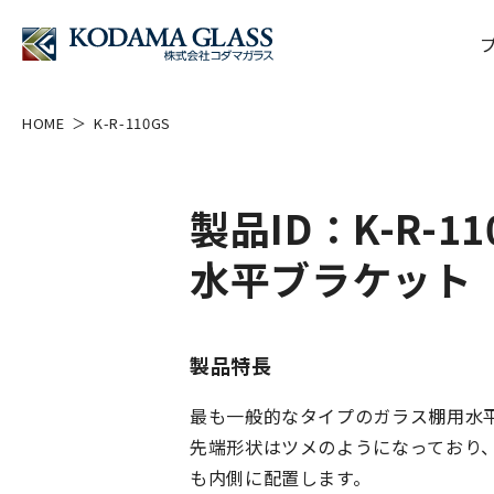
HOME
K-R-110GS
製品ID：K-R-11
水平ブラケット
製品特長
最も一般的なタイプのガラス棚用水
先端形状はツメのようになっており
も内側に配置します。