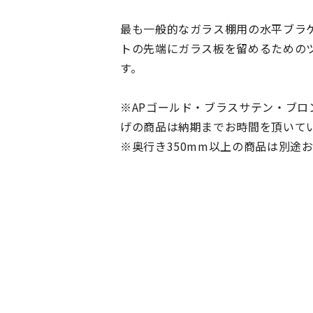
最も一般的なガラス棚用の水平ブラ
トの先端にガラス板を留めるための
す。
※APゴールド・ブラスサテン・ブロ
げの商品は納期までお時間を頂いて
※奥行き350mm以上の商品は別途