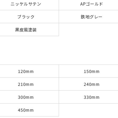
ニッケルサテン
APゴールド
ブラック
鉄地グレー
黒皮風塗装
120mm
150mm
210mm
240mm
300mm
330mm
450mm