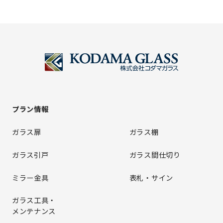
プラン情報
ガラス扉
ガラス棚
ガラス引戸
ガラス間仕切り
ミラー金具
表札・サイン
ガラス工具・
メンテナンス