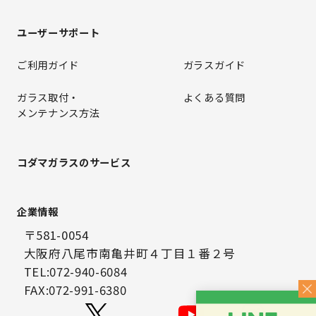
ユーザーサポート
ご利用ガイド
ガラスガイド
ガラス取付・
よくある質問
メンテナンス方法
コダマガラスのサービス
企業情報
〒581-0054
大阪府八尾市南亀井町４丁目１番２号
TEL:072-940-6084
FAX:072-991-6380