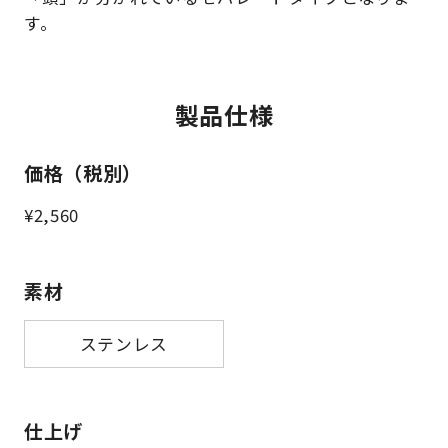
す。
製品仕様
価格（税別）
¥2,560
素材
ステンレス
仕上げ