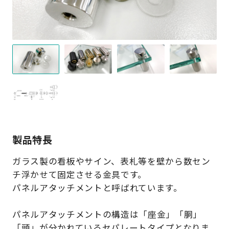
製品特長
ガラス製の看板やサイン、表札等を壁から数セン
チ浮かせて固定させる金具です。
パネルアタッチメントと呼ばれています。
パネルアタッチメントの構造は「座金」「胴」
「頭」が分かれているセパレートタイプとなりま