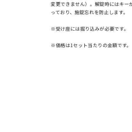
変更できません）。解錠時にはキー
っており、施錠忘れを防止します。
※受け座には掘り込みが必要です。
※価格は1セット当たりの金額です。