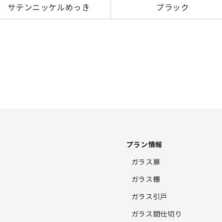
サテンニッケルめっき
ブラック
プラン情報
ガラス扉
ガラス棚
ガラス引戸
ガラス間仕切り