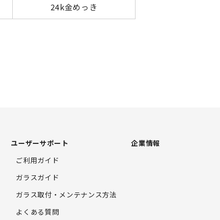
24k金めっき
ユーザーサポート
企業情報
ご利用ガイド
ガラスガイド
ガラス取付・
メンテナンス方法
よくある質問