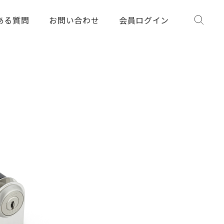
ある質問
お問い合わせ
会員ログイン