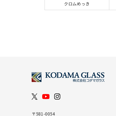
クロムめっき
〒581-0054