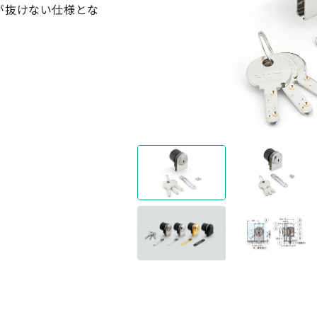
が抜けない仕様とな