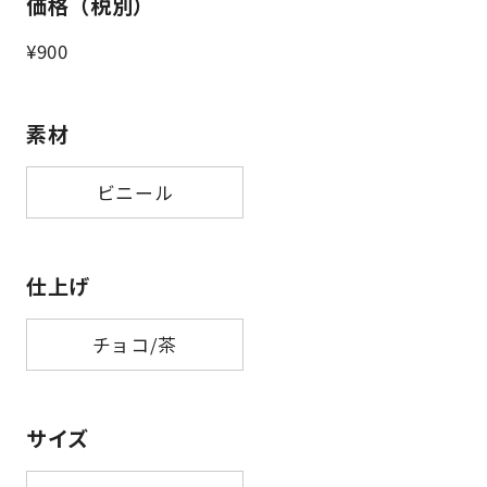
価格（税別）
¥900
素材
ビニール
仕上げ
チョコ/茶
サイズ