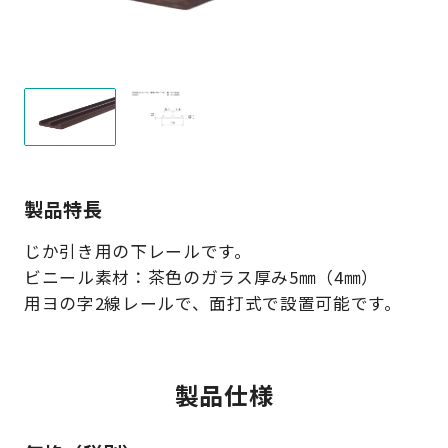
製品特長
じか引き用の下レールです。
ビニール素材：茶色のガラス厚み5㎜（4㎜）
用ヨの字2線レールで、面打式で設置可能です。
製品仕様