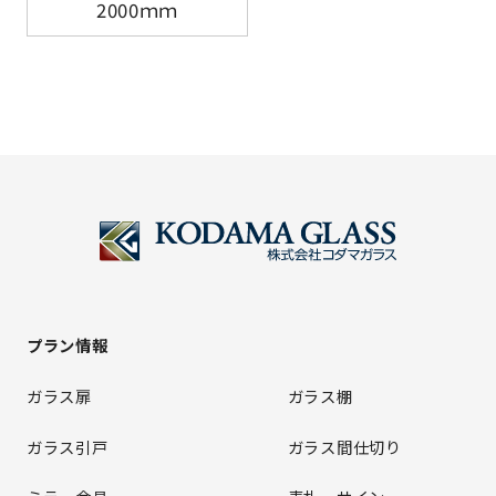
2000ｍｍ
プラン情報
ガラス扉
ガラス棚
ガラス引戸
ガラス間仕切り