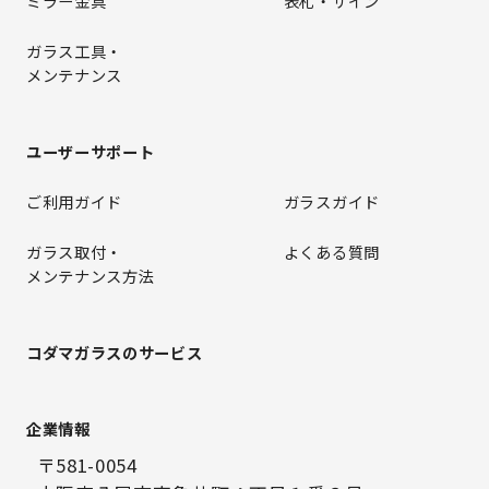
ミラー金具
表札・サイン
ガラス工具・
メンテナンス
ユーザーサポート
ご利用ガイド
ガラスガイド
ガラス取付・
よくある質問
メンテナンス方法
コダマガラスのサービス
企業情報
〒581-0054