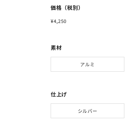
価格（税別）
¥4,250
素材
アルミ
仕上げ
シルバー