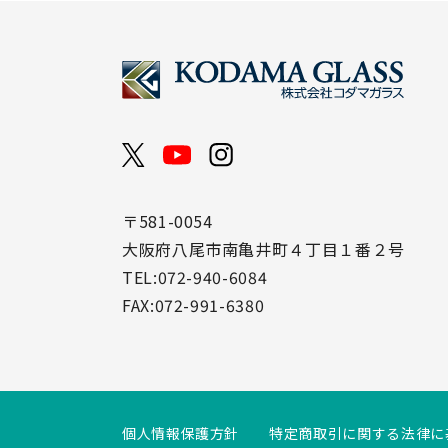
〒581-0054
大阪府八尾市南亀井町４丁目１番２号
TEL:072-940-6084
FAX:072-991-6380
個人情報保護方針
特定商取引に関する法律に