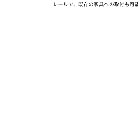
レールで、既存の家具への取付も可