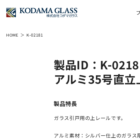
HOME
K-02181
製品ID：K-0218
アルミ35号直立
製品特長
ガラス引戸用の上レールです。
アルミ素材：シルバー仕上のガラス厚