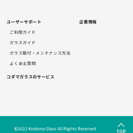
ユーザーサポート
企業情報
ご利用ガイド
ガラスガイド
ガラス取付・
メンテナンス方法
よくある質問
コダマガラスのサービス
©2022 Kodama Glass All Rights Reserved.
TOP