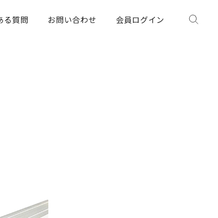
ある質問
お問い合わせ
会員ログイン