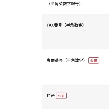
（半角英数字記号）
FAX番号
（半角数字）
郵便番号
（半角数字）
必須
住所
必須