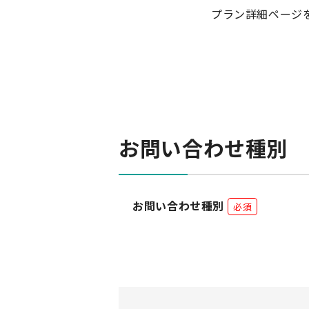
プラン詳細ページ
お問い合わせ種別
お問い合わせ種別
必須