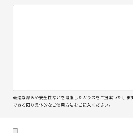
最適な厚みや安全性などを考慮したガラスをご提案いたしま
できる限り具体的なご使用方法をご記入ください。