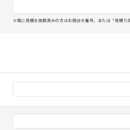
既に見積を依頼済みの方はお問合せ番号、または「見積り