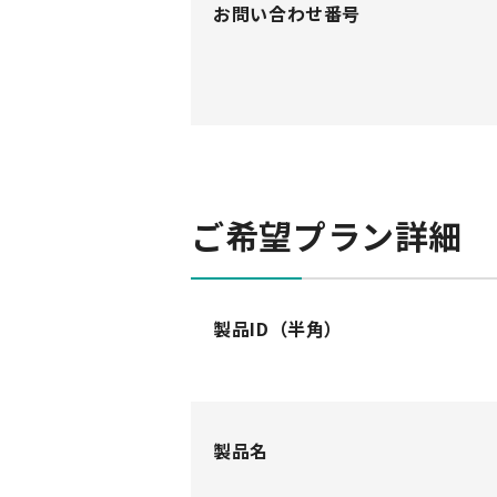
お問い合わせ番号
ご希望プラン詳細
製品ID
（半角）
製品名