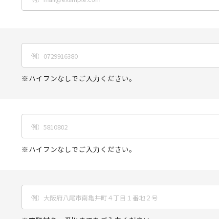
ハイフンなしでご入力ください。
ハイフンなしでご入力ください。