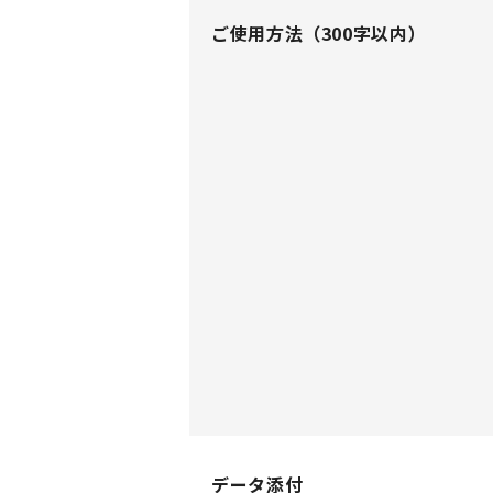
ご使用方法
（300字以内）
データ添付