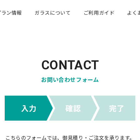
プラン情報
ガラスについて
ご利用ガイド
よく
CONTACT
お問い合わせフォーム
こちらのフォームでは、御見積り・ご注文を承ります。