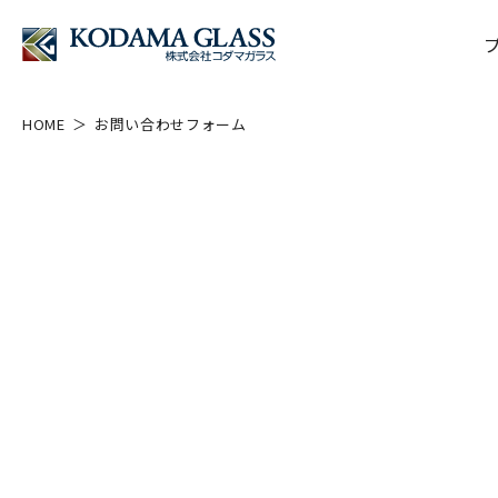
HOME
お問い合わせフォーム