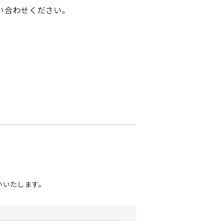
い合わせください。
いいたします。