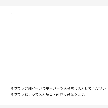
プラン詳細ページの基本パーツを参考に入力してください
プランによって入力項目・内容は異なります。