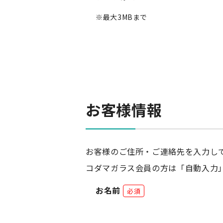
最大3MBまで
お客様情報
お客様のご住所・ご連絡先を入力し
コダマガラス会員の方は「自動入力
お名前
必須