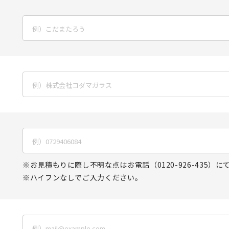
お見積もりに際し不明な点はお電話（
0120-926-435
）に
ハイフンなしでご入力ください。