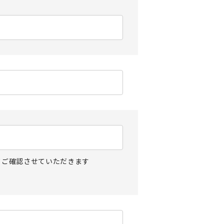
てご確認させていただきます