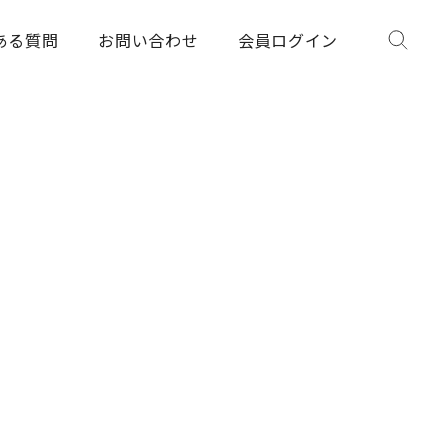
ある質問
お問い合わせ
会員ログイン