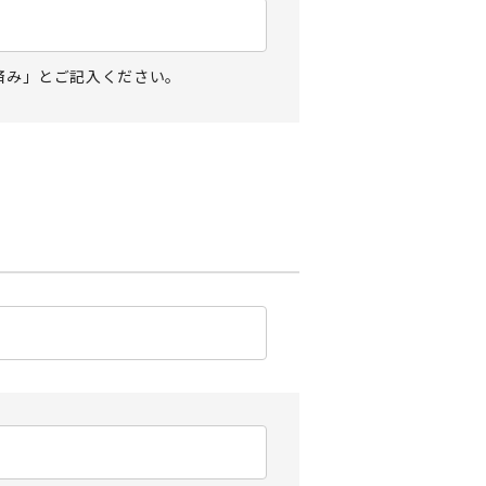
済み」とご記入ください。